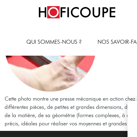
QUI SOMMES-NOUS ?
NOS SAVOIR-FA
Cette photo montre une presse mécanique en action chez
différentes pièces, de petites et grandes dimensions, d’un
de la matière, de sa géométrie (formes complexes, à cran
précis, idéales pour réaliser vos moyennes et grandes séri