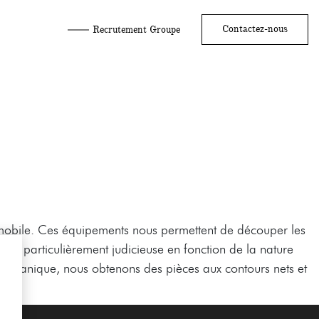
Contactez-nous
Recrutement Groupe
mobile. Ces équipements nous permettent de découper les
 est particulièrement judicieuse en fonction de la nature
 mécanique, nous obtenons des pièces aux contours nets et