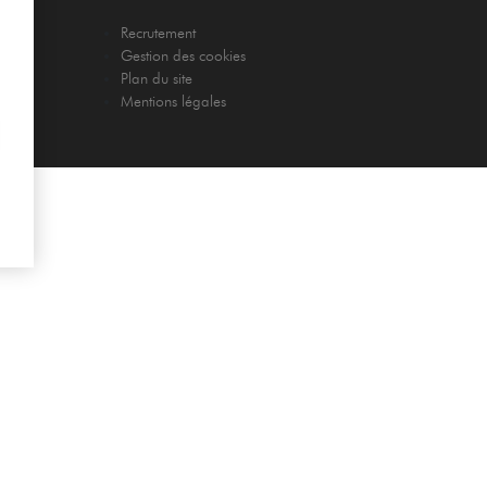
Recrutement
Gestion des cookies
Plan du site
Mentions légales