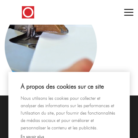
À propos des cookies sur ce site
Nous utilisons les cookies pour collecter et
analyser des informations sur les performances et
l'utilisation du site, pour fournir des fonctionnalités
de médias sociaux et pour améliorer et
personnaliser le contenu et les publicités.
En savoir plus